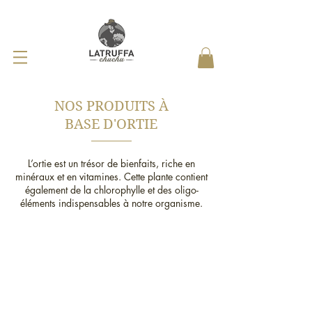
NOS PRODUITS À
BASE D'ORTIE
L’ortie est un trésor de bienfaits, riche en
minéraux et en vitamines. Cette plante contient
également de la chlorophylle et des oligo-
éléments indispensables à notre organisme.