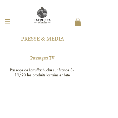
PRESSE & MÉDIA
Passages TV
Passage de Latruffachuchu sur France 3 -
19/20 les produits lorrains en fête