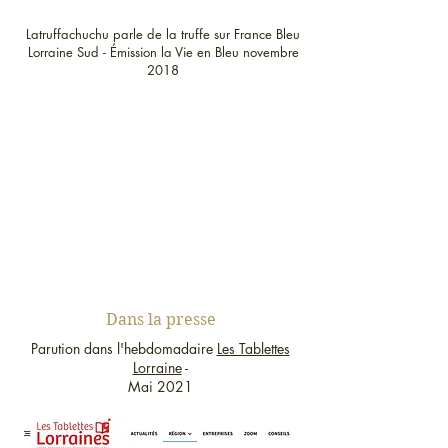
Latruffachuchu parle de la truffe sur France Bleu
Lorraine Sud - Émission la Vie en Bleu novembre
2018
Dans la presse
Parution dans l'hebdomadaire
Les Tablettes
Lorraine
-
Mai 2021