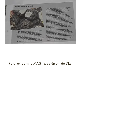
Parution dans le MAG (supplément de L'Est
Républicain) - Décembre 2016