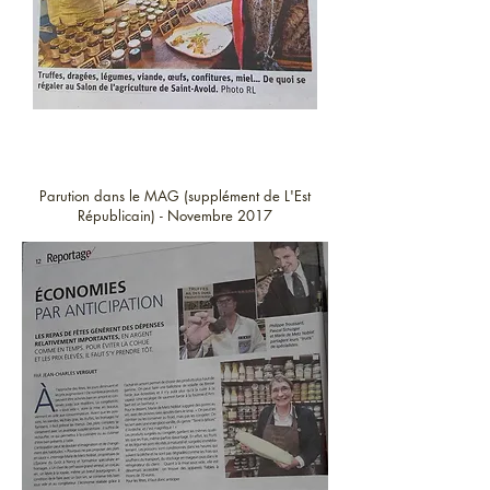
Parution dans le MAG (supplément de L'Est
Républicain) - Novembre 2017