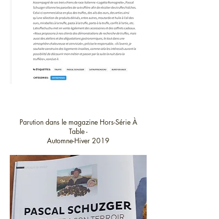
Parution dans le magazine Hors-Série À
Table -
Automne-Hiver 2019