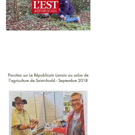
Parution sur Le Républicain Lorrain au salon de
l'agriculture de Saint-Avold - Septembre 2018