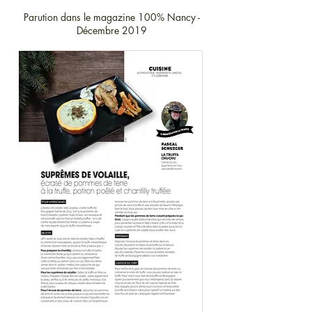
Parution dans le magazine 100% Nancy -
Décembre 2019