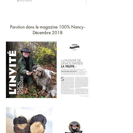
Parution dans le magazine 100% Nancy -
Décembre 2018