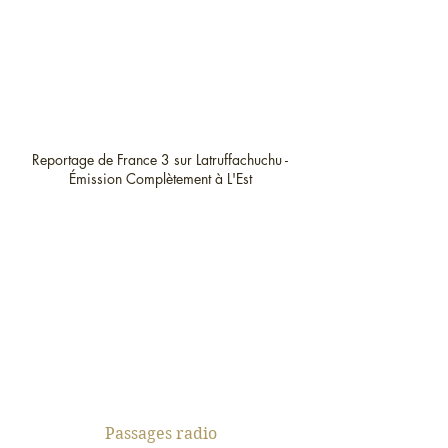
Reportage de France 3 sur Latruffachuchu -
Émission Complètement à L'Est
Passages radio