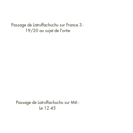
Passage de Latruffachuchu sur France 3 -
19/20 au sujet de l'ortie
Passage de Latruffachuchu sur M6 -
Le 12.45