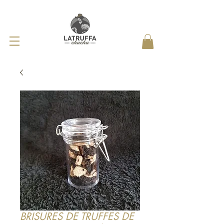
BRISURES DE TRUFFES DE