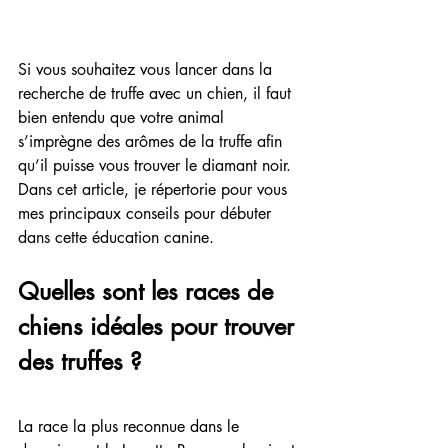
Si vous souhaitez vous lancer dans la 
recherche de truffe avec un chien, il faut 
bien entendu que votre animal 
s’imprègne des arômes de la truffe afin 
qu’il puisse vous trouver le diamant noir. 
Dans cet article, je répertorie pour vous 
mes principaux conseils pour débuter 
dans cette éducation canine.
Quelles sont les races de 
chiens idéales pour trouver 
des truffes ?
La race la plus reconnue dans le 