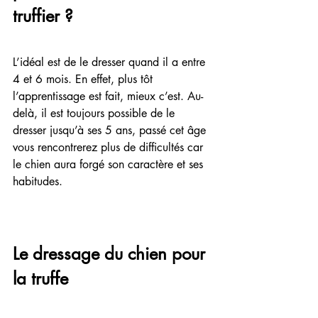
truffier ?
L’idéal est de le dresser quand il a entre 
4 et 6 mois. En effet, plus tôt 
l’apprentissage est fait, mieux c’est. Au-
delà, il est toujours possible de le 
dresser jusqu’à ses 5 ans, passé cet âge 
vous rencontrerez plus de difficultés car 
le chien aura forgé son caractère et ses 
habitudes.
Le dressage du chien pour 
la truffe