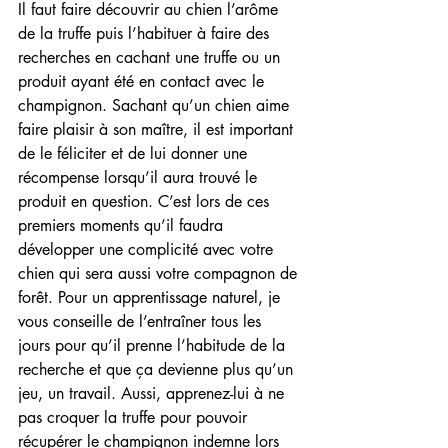
Il faut faire découvrir au chien l’arôme 
de la truffe puis l’habituer à faire des 
recherches en cachant une truffe ou un 
produit ayant été en contact avec le 
champignon. Sachant qu’un chien aime 
faire plaisir à son maître, il est important 
de le féliciter et de lui donner une 
récompense lorsqu’il aura trouvé le 
produit en question. C’est lors de ces 
premiers moments qu’il faudra 
développer une complicité avec votre 
chien qui sera aussi votre compagnon de 
forêt. Pour un apprentissage naturel, je 
vous conseille de l’entraîner tous les 
jours pour qu’il prenne l’habitude de la 
recherche et que ça devienne plus qu’un 
jeu, un travail. Aussi, apprenez-lui à ne 
pas croquer la truffe pour pouvoir 
récupérer le champignon indemne lors 