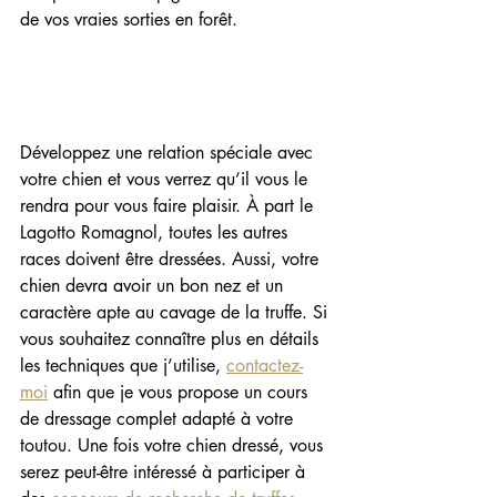
de vos vraies sorties en forêt.
Développez une relation spéciale avec 
votre chien et vous verrez qu’il vous le 
rendra pour vous faire plaisir. À part le 
Lagotto Romagnol, toutes les autres 
races doivent être dressées. Aussi, votre 
chien devra avoir un bon nez et un 
caractère apte au cavage de la truffe. Si 
vous souhaitez connaître plus en détails 
les techniques que j’utilise, 
contactez-
moi
 afin que je vous propose un cours 
de dressage complet adapté à votre 
toutou. Une fois votre chien dressé, vous 
serez peut-être intéressé à participer à 