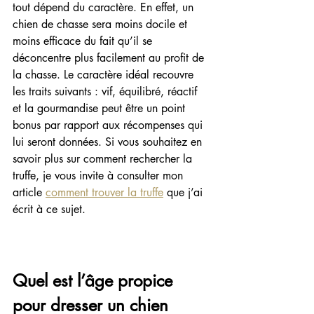
tout dépend du caractère. En effet, un 
chien de chasse sera moins docile et 
moins efficace du fait qu’il se 
déconcentre plus facilement au profit de 
la chasse. Le caractère idéal recouvre 
les traits suivants : vif, équilibré, réactif 
et la gourmandise peut être un point 
bonus par rapport aux récompenses qui 
lui seront données. Si vous souhaitez en 
savoir plus sur comment rechercher la 
truffe, je vous invite à consulter mon 
article 
comment trouver la truffe
 que j’ai 
écrit à ce sujet.
Quel est l’âge propice 
pour dresser un chien 